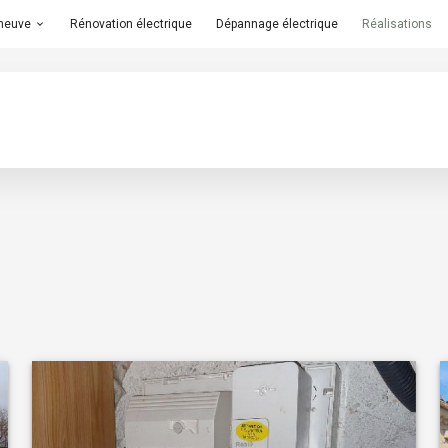
 neuve
Rénovation électrique
Dépannage électrique
Réalisations