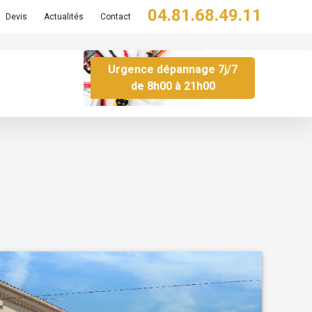
04.81.68.49.11
Devis
Actualités
Contact
Urgence dépannage 7j/7
de 8h00 à 21h00