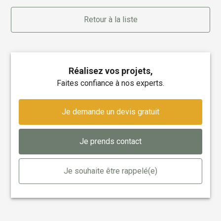
Retour à la liste
Réalisez vos projets,
faites confiance à nos experts.
Je demande un devis gratuit
Je prends contact
Je souhaite être rappelé(e)