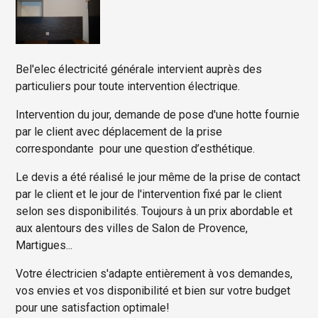
Bel'elec électricité générale intervient auprès des
particuliers pour toute intervention électrique.
Intervention du jour, demande de pose d'une hotte fournie
par le client avec déplacement de la prise
correspondante pour une question d’esthétique.
Le devis a été réalisé le jour même de la prise de contact
par le client et le jour de l'intervention fixé par le client
selon ses disponibilités. Toujours à un prix abordable et
aux alentours des villes de Salon de Provence,
Martigues...
Votre électricien s'adapte entièrement à vos demandes,
vos envies et vos disponibilité et bien sur votre budget
pour une satisfaction optimale!