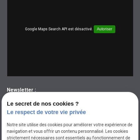
Google Maps Search API est désactivé.
Autoriser
Newsletter :
Le secret de nos cookies ?
Le respect de votre vie privée
Notre site utilise des cookies pour améliorer votre expérience de
navigation et vous offrir un contenu personnalisé. Les cookies
strictement nécessaires sont essentiels au fonctionnement de