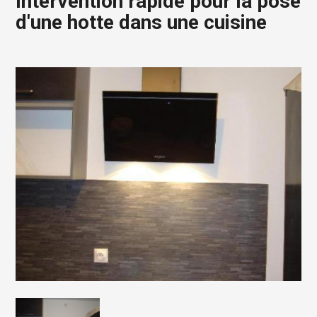
Intervention rapide pour la pose
d'une hotte dans une cuisine