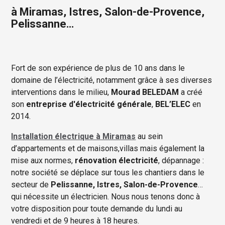
à Miramas, Istres, Salon-de-Provence,
Pelissanne…
Fort de son expérience de plus de 10 ans dans le
domaine de l’électricité, notamment grâce à ses diverses
interventions dans le milieu,
Mourad BELEDAM
a créé
son
entreprise d'électricité générale
,
BEL’ELEC
en
2014.
Installation électrique à Miramas
au sein
d’appartements et de maisons,villas mais également la
mise aux normes,
rénovation électricité
, dépannage :
notre société se déplace sur tous les chantiers dans le
secteur de
Pelissanne, Istres, Salon-de-Provence
…
qui nécessite un électricien. Nous nous tenons donc à
votre disposition pour toute demande du lundi au
vendredi et de 9 heures à 18 heures.