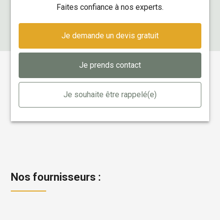
faites confiance à nos experts.
Je demande un devis gratuit
Je prends contact
Je souhaite être rappelé(e)
Nos fournisseurs :