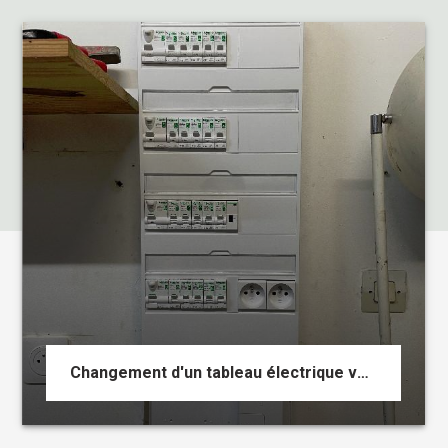
Changement d'un tableau électrique vétuste pour un tableau neuf