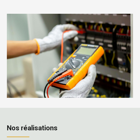
Nos réalisations