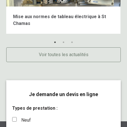
Mise aux normes de tableau électrique à St
Chamas
Voir toutes les actualités
Je demande un devis en ligne
Types de prestation :
Neuf