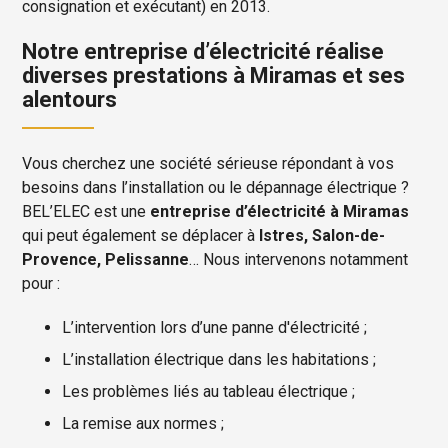
consignation et exécutant) en 2013.
Notre entreprise d’électricité réalise
diverses prestations à Miramas et ses
alentours
Vous cherchez une société sérieuse répondant à vos
besoins dans l’installation ou le dépannage électrique ?
BEL’ELEC est une
entreprise d’électricité à Miramas
qui peut également se déplacer à
Istres, Salon-de-
Provence, Pelissanne
… Nous intervenons notamment
pour :
L’intervention lors d’une panne d'électricité ;
L’installation électrique dans les habitations ;
Les problèmes liés au tableau électrique ;
La remise aux normes ;