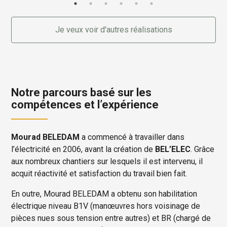
Je veux voir d'autres réalisations
Notre parcours basé sur les
compétences et l’expérience
Mourad BELEDAM
a commencé à travailler dans
l’électricité en 2006, avant la création de
BEL’ELEC
. Grâce
aux nombreux chantiers sur lesquels il est intervenu, il
acquit réactivité et satisfaction du travail bien fait.
En outre, Mourad BELEDAM a obtenu son habilitation
électrique niveau B1V (manœuvres hors voisinage de
pièces nues sous tension entre autres) et BR (chargé de