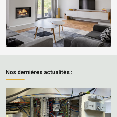
Nos dernières actualités :