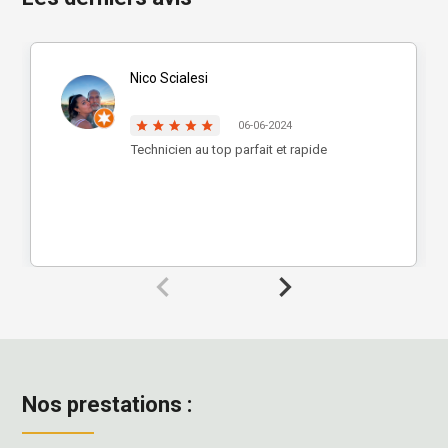
Nico Scialesi
06-06-2024
Technicien au top parfait et rapide
Nos prestations :