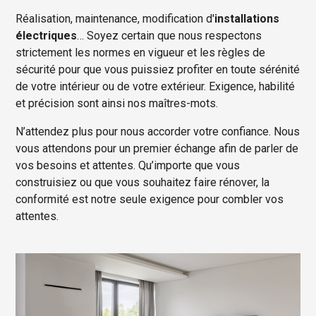
Réalisation, maintenance, modification d'
installations
électriques
… Soyez certain que nous respectons
strictement les normes en vigueur et les règles de
sécurité pour que vous puissiez profiter en toute sérénité
de votre intérieur ou de votre extérieur. Exigence, habilité
et précision sont ainsi nos maîtres-mots.
N’attendez plus pour nous accorder votre confiance. Nous
vous attendons pour un premier échange afin de parler de
vos besoins et attentes. Qu’importe que vous
construisiez ou que vous souhaitez faire rénover, la
conformité est notre seule exigence pour combler vos
attentes.