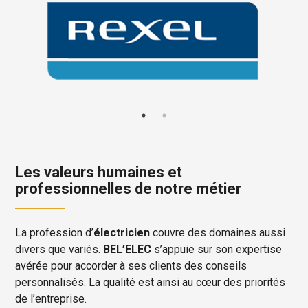
Les valeurs humaines et
professionnelles de notre métier
La profession d’
électricien
couvre des domaines aussi
divers que variés.
BEL’ELEC
s’appuie sur son expertise
avérée pour accorder à ses clients des conseils
personnalisés. La qualité est ainsi au cœur des priorités
de l’entreprise.