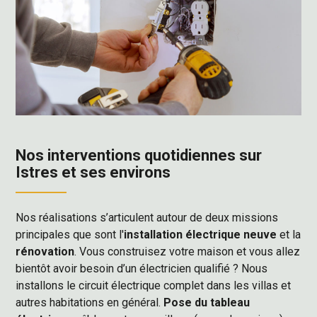
Nos interventions quotidiennes sur
Istres et ses environs
Nos réalisations s’articulent autour de deux missions
principales que sont l'
installation électrique neuve
et la
rénovation
. Vous construisez votre maison et vous allez
bientôt avoir besoin d’un électricien qualifié ? Nous
installons le circuit électrique complet dans les villas et
autres habitations en général.
Pose du tableau