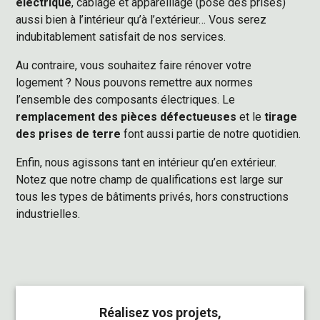
électrique
, câblage et appareillage (pose des prises)
aussi bien à l’intérieur qu’à l’extérieur… Vous serez
indubitablement satisfait de nos services.
Au contraire, vous souhaitez faire rénover votre
logement ? Nous pouvons remettre aux normes
l’ensemble des composants électriques. Le
remplacement des pièces défectueuses
et le
tirage
des prises de terre
font aussi partie de notre quotidien.
Enfin, nous agissons tant en intérieur qu’en extérieur.
Notez que notre champ de qualifications est large sur
tous les types de bâtiments privés, hors constructions
industrielles.
Réalisez vos projets,