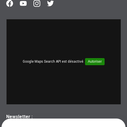
Google Maps Search API est désactivé.
Autoriser
Newsletter :