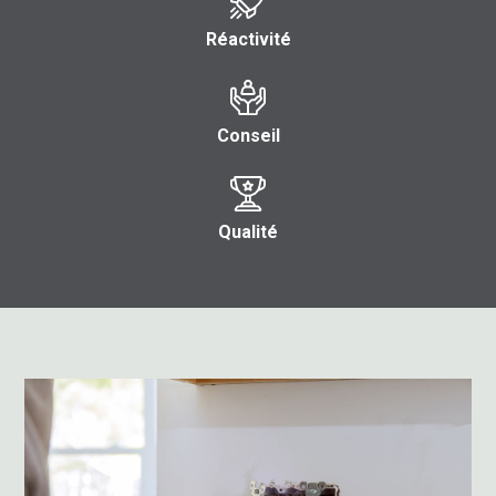
Réactivité
Conseil
Qualité