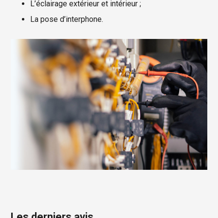
L’éclairage extérieur et intérieur ;
La pose d’interphone.
Les derniers avis