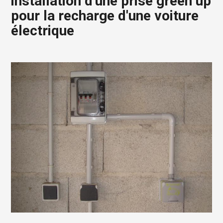
installation d'une prise green up
pour la recharge d'une voiture
électrique