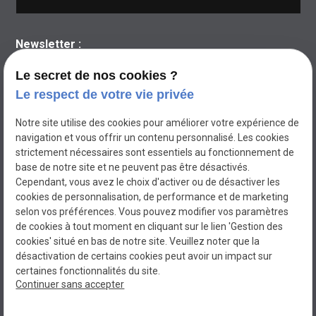
Newsletter :
Le secret de nos cookies ?
Le respect de votre vie privée
Notre site utilise des cookies pour améliorer votre expérience de
navigation et vous offrir un contenu personnalisé. Les cookies
strictement nécessaires sont essentiels au fonctionnement de
base de notre site et ne peuvent pas être désactivés.
Cependant, vous avez le choix d'activer ou de désactiver les
cookies de personnalisation, de performance et de marketing
selon vos préférences. Vous pouvez modifier vos paramètres
de cookies à tout moment en cliquant sur le lien 'Gestion des
cookies' situé en bas de notre site. Veuillez noter que la
BEL'ELEC
désactivation de certains cookies peut avoir un impact sur
Electricien à MIRAMAS
certaines fonctionnalités du site.
Continuer sans accepter
N° de Siret : 80069900100015