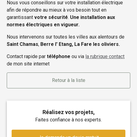
Nous vous conseillons sur votre installation électrique
afin de répondre au mieux à vos besoin tout en
garantissant
votre sécurité
.
Une installation aux
normes électriques en vigueur.
Nous intervenons sur toutes les villes aux alentours de
Saint Chamas
,
Berre l' Etang, La Fare les oliviers.
Contact rapide par
téléphone
ou via
la rubrique contact
de mon site internet
Retour à la liste
Réalisez vos projets,
faites confiance à nos experts.