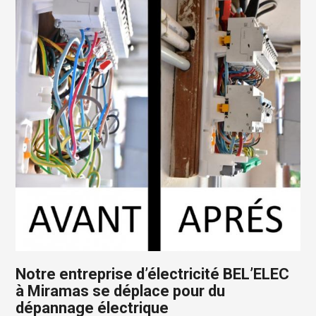
Notre entreprise d’électricité BEL’ELEC
à Miramas se déplace pour du
dépannage électrique