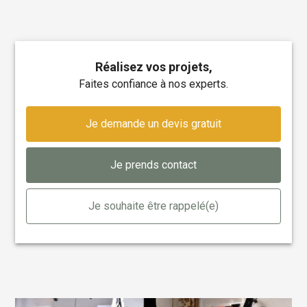
Réalisez vos projets,
faites confiance à nos experts.
Je demande un devis gratuit
Je prends contact
Je souhaite être rappelé(e)