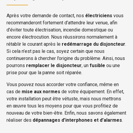
Après votre demande de contact, nos
électriciens
vous
recommanderont fortement d’attendre leur venue, afin
d’éviter toute électrisation, incendie domestique ou
encore électrocution. Nous réussirons normalement à
rétablir le courant après le
redémarrage du disjoncteur
.
Si cela n’est pas le cas, soyez certain que nous
continuerons à chercher l’origine du problème. Ainsi, nous
pourrons
remplacer le disjoncteur
, un
fusible
ou une
prise pour que la panne soit réparée.
Vous pouvez nous accorder votre confiance, même en
cas de
mise aux normes
de votre équipement. En effet,
votre installation peut être vétuste, mais nous mettrons
en œuvre tous les moyens pour que vous profitiez de
nouveau de votre bien-être. Enfin, nous savons également
réaliser des
dépannages d’interphones et d’alarmes
.