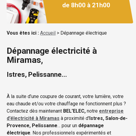
de 8h00 à 21h00
Vous êtes ici :
Accueil
> Dépannage électrique
Dépannage électricité à
Miramas,
Istres, Pelissanne...
À la suite d’une coupure de courant, votre lumière, votre
eau chaude et/ou votre chauffage ne fonctionnent plus ?
Contactez dès maintenant
BEL’ELEC,
notre
entreprise
d’électricité à Miramas
à proximité d'
Istres, Salon-de-
Provence, Pelissanne
… pour un
dépannage
électrique
. Nos professionnels expérimentés et