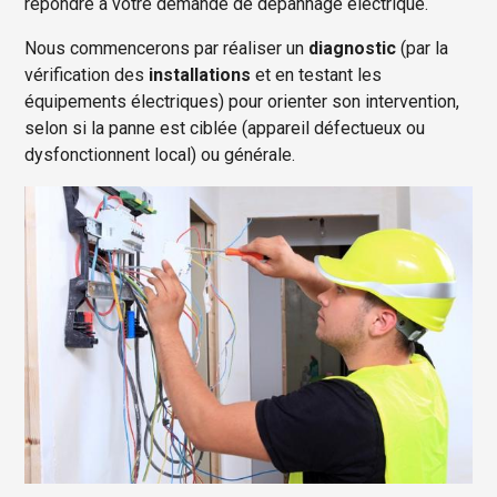
répondre à votre demande de dépannage électrique.
Nous commencerons par réaliser un
diagnostic
(par la
vérification des
installations
et en testant les
équipements électriques) pour orienter son intervention,
selon si la panne est ciblée (appareil défectueux ou
dysfonctionnent local) ou générale.