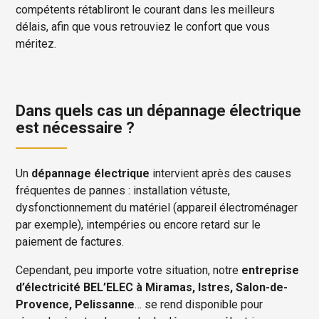
compétents rétabliront le courant dans les meilleurs
délais, afin que vous retrouviez le confort que vous
méritez.
Dans quels cas un dépannage électrique
est nécessaire ?
Un
dépannage électrique
intervient après des causes
fréquentes de pannes : installation vétuste,
dysfonctionnement du matériel (appareil électroménager
par exemple), intempéries ou encore retard sur le
paiement de factures.
Cependant, peu importe votre situation, notre
entreprise
d’électricité BEL’ELEC à Miramas, Istres, Salon-de-
Provence, Pelissanne
… se rend disponible pour