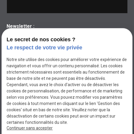
Newsletter :
Le secret de nos cookies ?
Le respect de votre vie privée
Notre site utilise des cookies pour améliorer votre expérience de
navigation et vous offrir un contenu personnalisé. Les cookies
strictement nécessaires sont essentiels au fonctionnement de
base de notre site et ne peuvent pas être désactivés.
Cependant, vous avez le choix d'activer ou de désactiver les
cookies de personnalisation, de performance et de marketing
selon vos préférences. Vous pouvez modifier vos paramètres
de cookies à tout moment en cliquant sur le lien 'Gestion des
cookies' situé en bas de notre site. Veuillez noter que la
BEL'ELEC
désactivation de certains cookies peut avoir un impact sur
Electricien à MIRAMAS
certaines fonctionnalités du site.
Continuer sans accepter
N° de Siret : 80069900100015