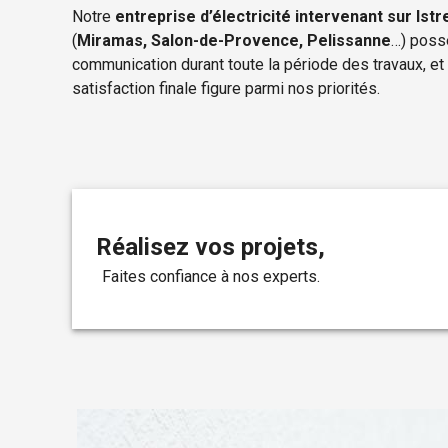
Notre
entreprise d’électricité intervenant sur Istr
(
Miramas, Salon-de-Provence, Pelissanne
…) poss
communication durant toute la période des travaux, e
satisfaction finale figure parmi nos priorités.
Réalisez vos projets,
faites confiance à nos experts.