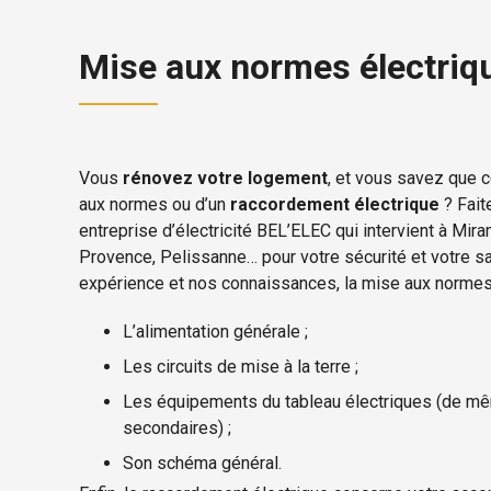
Mise aux normes électriqu
Vous
rénovez votre logement
, et vous savez que c
aux normes ou d’un
raccordement électrique
? Fait
entreprise d’électricité BEL’ELEC qui intervient à Mira
Provence, Pelissanne… pour votre sécurité et votre sat
expérience et nos connaissances, la mise aux normes 
L’alimentation générale ;
Les circuits de mise à la terre ;
Les équipements du tableau électriques (de 
secondaires) ;
Son schéma général.