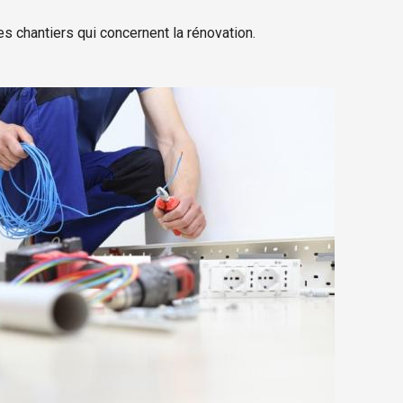
 les chantiers qui concernent la rénovation.