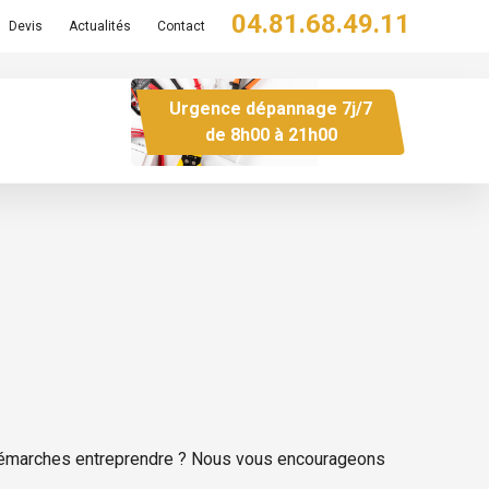
04.81.68.49.11
Devis
Actualités
Contact
Urgence dépannage 7j/7
de 8h00 à 21h00
s démarches entreprendre ? Nous vous encourageons