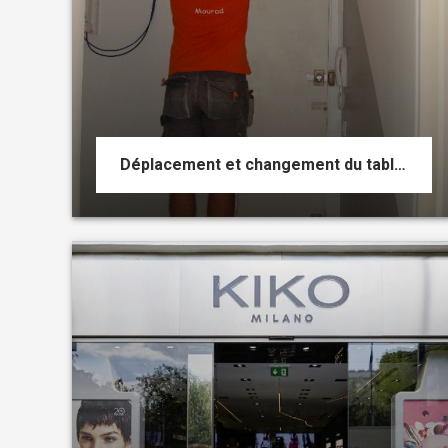
Déplacement et changement du tableau électrique d'un logement