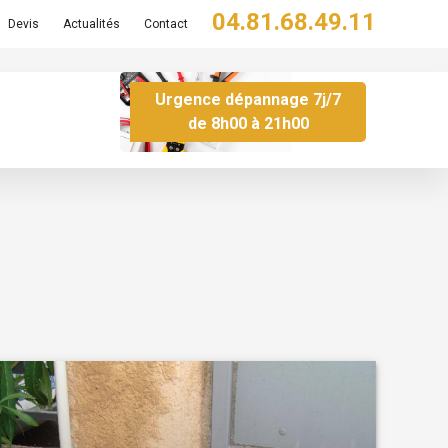
04.81.68.49.11
Devis
Actualités
Contact
Urgence dépannage 7j/7
de 8h00 à 21h00