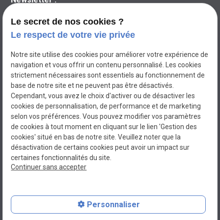
Le secret de nos cookies ?
Le respect de votre vie privée
Notre site utilise des cookies pour améliorer votre expérience de
navigation et vous offrir un contenu personnalisé. Les cookies
strictement nécessaires sont essentiels au fonctionnement de
base de notre site et ne peuvent pas être désactivés.
Cependant, vous avez le choix d'activer ou de désactiver les
cookies de personnalisation, de performance et de marketing
selon vos préférences. Vous pouvez modifier vos paramètres
de cookies à tout moment en cliquant sur le lien 'Gestion des
cookies' situé en bas de notre site. Veuillez noter que la
BEL'ELEC
désactivation de certains cookies peut avoir un impact sur
Electricien à MIRAMAS
certaines fonctionnalités du site.
Continuer sans accepter
N° de Siret : 80069900100015
Plan du site
Personnaliser
Mentions légales