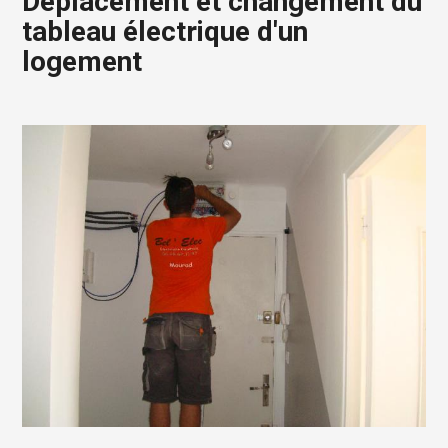
Déplacement et changement du
tableau électrique d'un
logement