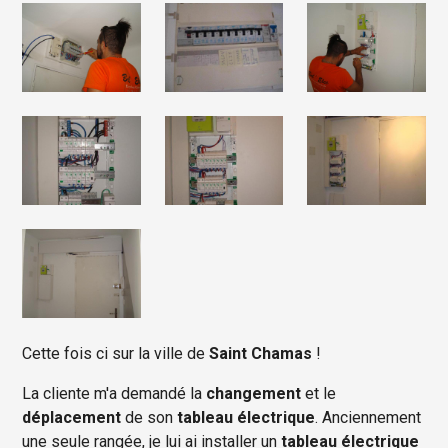
Cette fois ci sur la ville de
Saint Chamas
!
La cliente m'a demandé la
changement
et le
déplacement
de son
tableau électrique
. Anciennement
une seule rangée, je lui ai installer un
tableau électrique