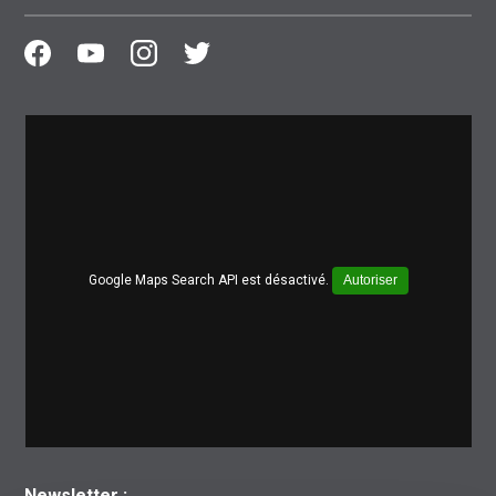
Google Maps Search API est désactivé.
Autoriser
Newsletter :