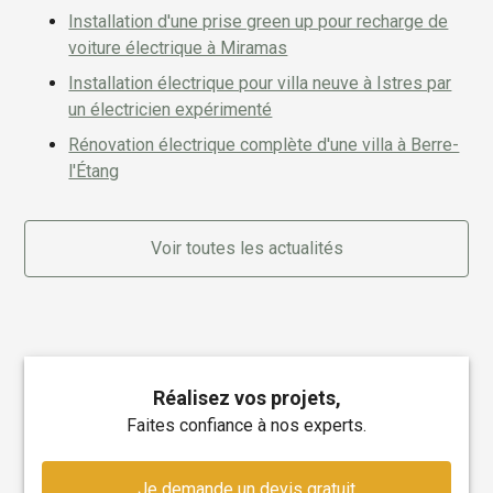
Installation d'une prise green up pour recharge de
voiture électrique à Miramas
Installation électrique pour villa neuve à Istres par
un électricien expérimenté
Rénovation électrique complète d'une villa à Berre-
l'Étang
Voir toutes les actualités
Réalisez vos projets,
faites confiance à nos experts.
Je demande un devis gratuit