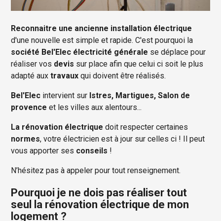
Reconnaitre une ancienne installation électrique
d'une nouvelle est simple et rapide. C'est pourquoi la
société Bel'Elec électricité générale
se déplace pour
réaliser vos
devis
sur place afin que celui ci soit le plus
adapté aux
travaux
qui doivent être réalisés.
Bel'Elec
intervient sur
Istres, Martigues, Salon de
provence
et les villes aux alentours...
La rénovation électrique
doit respecter certaines
normes
, votre électricien est à jour sur celles ci ! Il peut
vous apporter ses
conseils
!
N’hésitez pas à appeler pour tout renseignement.
Pourquoi je ne dois pas réaliser tout
seul la rénovation électrique de mon
logement ?