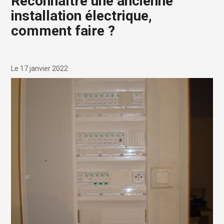
Reconnaître une ancienne
installation électrique,
comment faire ?
Le 17 janvier 2022