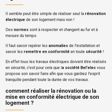
Il semble peut être simple de réaliser seul la
rénovation
électrique
de son logement mais non !
Des
normes
sont à respecter et changent au fur et à
mesure du temps.
Il faut savoir repérer les
anomalies
de l'installation et
savoir les
remettre en conformité
en toute
sécurité
!
En effet tous les travaux électriques doivent être réalisés
en sécurité, c'est pour cela que l
a société Bel'elec
vous
propose son savoir faire afin que vous gardiez l'esprit
tranquille pendant toute la durée de vos travaux.
comment réaliser la rénovation ou la
mise en conformité électrique de son
logement ?