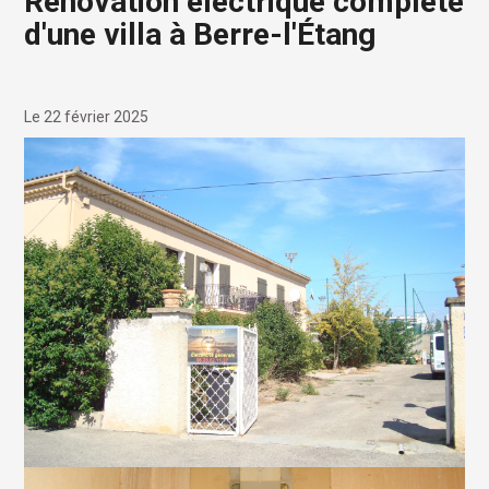
Rénovation électrique complète
d'une villa à Berre-l'Étang
Le 22 février 2025