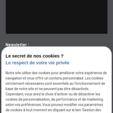
Newsletter :
Le secret de nos cookies ?
Le respect de votre vie privée
Notre site utilise des cookies pour améliorer votre expérience de
navigation et vous offrir un contenu personnalisé. Les cookies
strictement nécessaires sont essentiels au fonctionnement de
base de notre site et ne peuvent pas être désactivés.
Cependant, vous avez le choix d'activer ou de désactiver les
cookies de personnalisation, de performance et de marketing
selon vos préférences. Vous pouvez modifier vos paramètres
de cookies à tout moment en cliquant sur le lien 'Gestion des