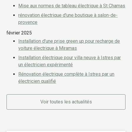
Mise aux normes de tableau électrique à St Chamas
rénovation électrique d'une boutique à salon-de-
provence
février 2025
Installation d'une prise green up pour recharge de
voiture électrique à Miramas
Installation électrique pour villa neuve à Istres par
un électricien expérimenté
Rénovation électrique complète à Istres par un
électricien qualifié
Voir toutes les actualités