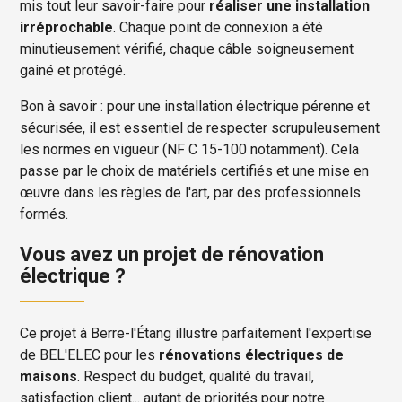
mis tout leur savoir-faire pour
réaliser une installation
irréprochable
. Chaque point de connexion a été
minutieusement vérifié, chaque câble soigneusement
gainé et protégé.
Bon à savoir : pour une installation électrique pérenne et
sécurisée, il est essentiel de respecter scrupuleusement
les normes en vigueur (NF C 15-100 notamment). Cela
passe par le choix de matériels certifiés et une mise en
œuvre dans les règles de l'art, par des professionnels
formés.
Vous avez un projet de rénovation
électrique ?
Ce projet à Berre-l'Étang illustre parfaitement l'expertise
de BEL'ELEC pour les
rénovations électriques de
maisons
. Respect du budget, qualité du travail,
satisfaction client... autant de priorités pour notre