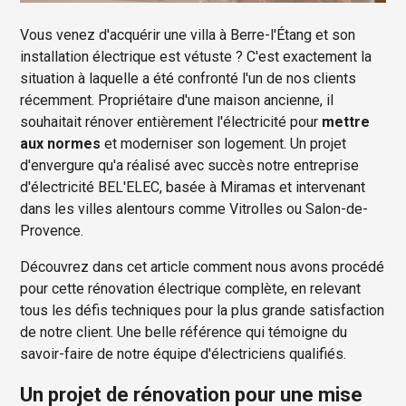
Vous venez d'acquérir une villa à Berre-l'Étang et son
installation électrique est vétuste ? C'est exactement la
situation à laquelle a été confronté l'un de nos clients
récemment. Propriétaire d'une maison ancienne, il
souhaitait rénover entièrement l'électricité pour
mettre
aux normes
et moderniser son logement. Un projet
d'envergure qu'a réalisé avec succès notre entreprise
d'électricité BEL'ELEC, basée à Miramas et intervenant
dans les villes alentours comme Vitrolles ou Salon-de-
Provence.
Découvrez dans cet article comment nous avons procédé
pour cette rénovation électrique complète, en relevant
tous les défis techniques pour la plus grande satisfaction
de notre client. Une belle référence qui témoigne du
savoir-faire de notre équipe d'électriciens qualifiés.
Un projet de rénovation pour une mise