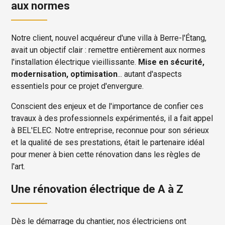
aux normes
Notre client, nouvel acquéreur d'une villa à Berre-l'Étang,
avait un objectif clair : remettre entièrement aux normes
l'installation électrique vieillissante.
Mise en sécurité,
modernisation, optimisation
... autant d'aspects
essentiels pour ce projet d'envergure.
Conscient des enjeux et de l'importance de confier ces
travaux à des professionnels expérimentés, il a fait appel
à BEL'ELEC. Notre entreprise, reconnue pour son sérieux
et la qualité de ses prestations, était le partenaire idéal
pour mener à bien cette rénovation dans les règles de
l'art.
Une rénovation électrique de A à Z
Dès le démarrage du chantier, nos électriciens ont