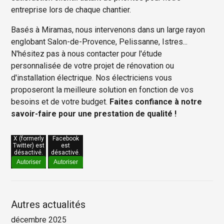
entreprise lors de chaque chantier.
Basés à Miramas, nous intervenons dans un large rayon
englobant Salon-de-Provence, Pelissanne, Istres...
N'hésitez pas à nous contacter pour l'étude
personnalisée de votre projet de rénovation ou
d'installation électrique. Nos électriciens vous
proposeront la meilleure solution en fonction de vos
besoins et de votre budget.
Faites confiance à notre
savoir-faire pour une prestation de qualité !
X (formerly
Facebook
Twitter) est
est
désactivé.
désactivé.
Autoriser
Autoriser
Autres actualités
décembre 2025