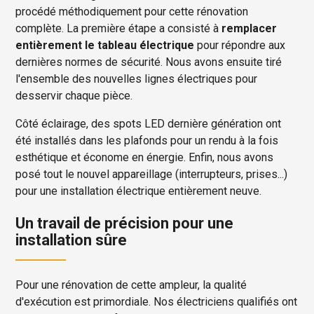
procédé méthodiquement pour cette rénovation
complète. La première étape a consisté à
remplacer
entièrement le tableau électrique
pour répondre aux
dernières normes de sécurité. Nous avons ensuite tiré
l'ensemble des nouvelles lignes électriques pour
desservir chaque pièce.
Côté éclairage, des spots LED dernière génération ont
été installés dans les plafonds pour un rendu à la fois
esthétique et économe en énergie. Enfin, nous avons
posé tout le nouvel appareillage (interrupteurs, prises...)
pour une installation électrique entièrement neuve.
Un travail de précision pour une
installation sûre
Pour une rénovation de cette ampleur, la qualité
d'exécution est primordiale. Nos électriciens qualifiés ont