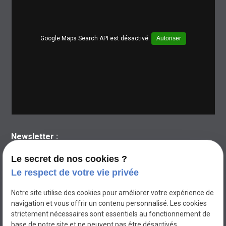
Google Maps Search API est désactivé.
Autoriser
Newsletter :
Le secret de nos cookies ?
Le respect de votre vie privée
Notre site utilise des cookies pour améliorer votre expérience de
navigation et vous offrir un contenu personnalisé. Les cookies
strictement nécessaires sont essentiels au fonctionnement de
base de notre site et ne peuvent pas être désactivés.