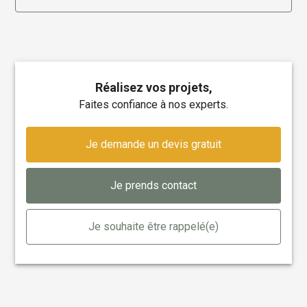
Réalisez vos projets,
faites confiance à nos experts.
Je demande un devis gratuit
Je prends contact
Je souhaite être rappelé(e)