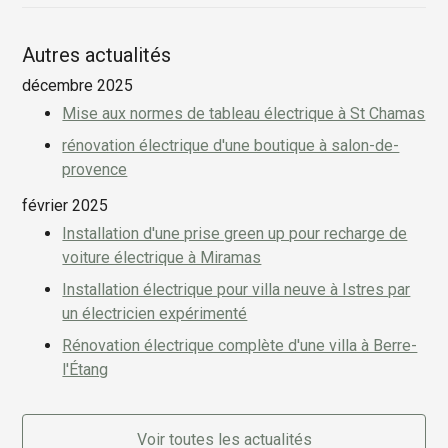
Autres actualités
décembre 2025
Mise aux normes de tableau électrique à St Chamas
rénovation électrique d'une boutique à salon-de-
provence
février 2025
Installation d'une prise green up pour recharge de
voiture électrique à Miramas
Installation électrique pour villa neuve à Istres par
un électricien expérimenté
Rénovation électrique complète d'une villa à Berre-
l'Étang
Voir toutes les actualités