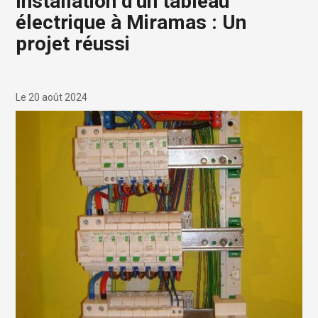
Installation d'un tableau
électrique à Miramas : Un
projet réussi
Le 20 août 2024